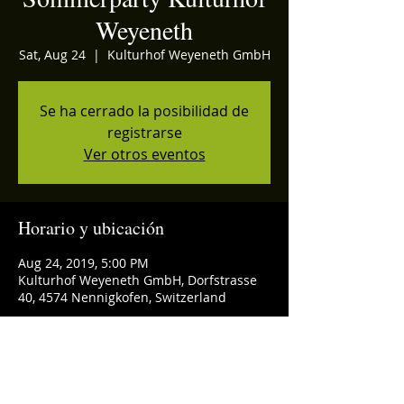
Weyeneth
Sat, Aug 24
  |  
Kulturhof Weyeneth GmbH
Se ha cerrado la posibilidad de
registrarse
Ver otros eventos
Horario y ubicación
Aug 24, 2019, 5:00 PM
Kulturhof Weyeneth GmbH, Dorfstrasse
40, 4574 Nennigkofen, Switzerland
Compartir este evento