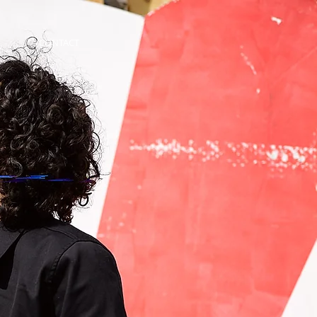
CONTACT