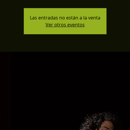
Las entradas no están a la venta
Ver otros eventos