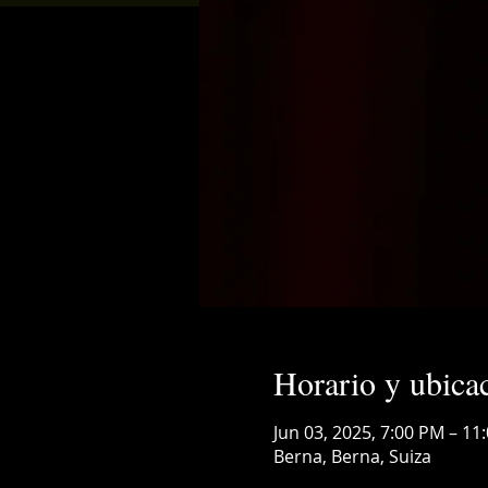
Horario y ubica
Jun 03, 2025, 7:00 PM – 11
Berna, Berna, Suiza