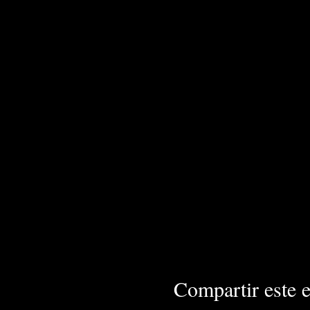
Compartir este 