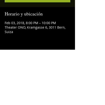
Horario y ubicación
Feb 03, 2018, 8:00 PM – 10:00 PM
Theater ONO, Kramgasse 6, 3011 Bern,
Suiza
Compartir este evento